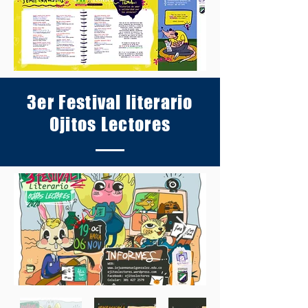
3er Festival literario
Ojitos Lectores