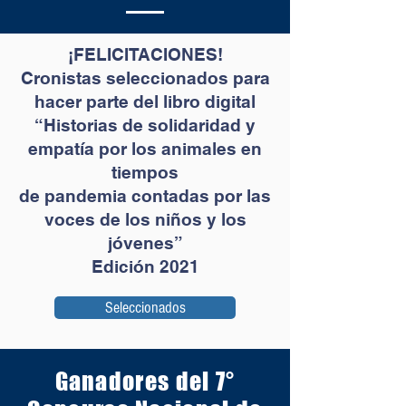
¡FELICITACIONES!
Cronistas seleccionados para
hacer parte del libro digital
“Historias de solidaridad y
empatía por los animales en
tiempos
de pandemia contadas por las
voces de los niños y los
jóvenes”
Edición 2021
Seleccionados
Ganadores del 7°