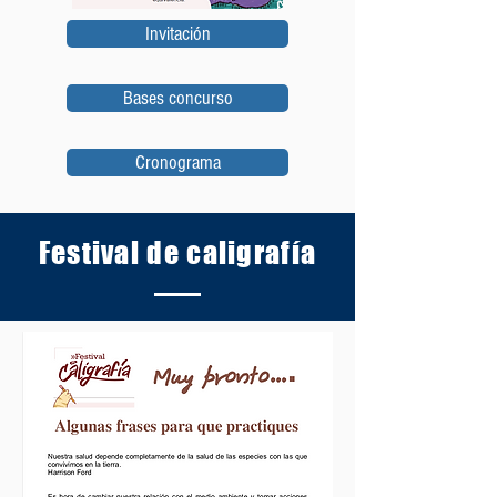
Invitación
Bases concurso
Cronograma
Festival de caligrafía