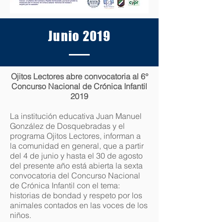
Junio 2019
Ojitos Lectores abre convocatoria al 6°
Concurso Nacional de Crónica Infantil
2019
La institución educativa Juan Manuel
González de Dosquebradas y el
programa Ojitos Lectores, informan a
la comunidad en general, que a partir
del 4 de junio y hasta el 30 de agosto
del presente año está abierta la sexta
convocatoria del Concurso Nacional
de Crónica Infantil con el tema:
historias de bondad y respeto por los
animales contados en las voces de los
niños.