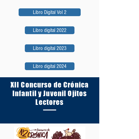
Libro Digital Vol 2
Libro digital 2022
Libro digital 2023
Libro digital 2024
XII Concurso de Crónica
Infantil y Juvenil Ojitos
Lectores