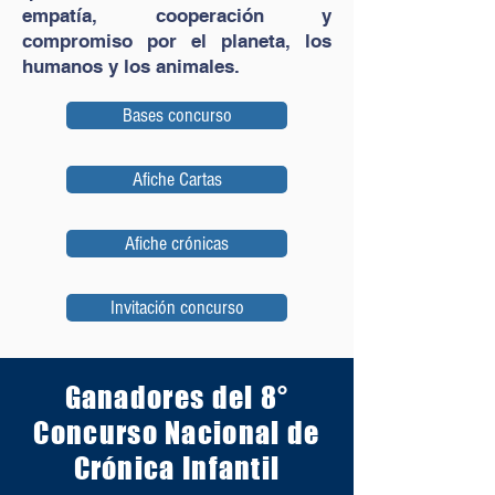
empatía, cooperación y
compromiso por el planeta, los
humanos y los animales.
Bases concurso
Afiche Cartas
Afiche crónicas
Invitación concurso
Ganadores del 8°
Concurso Nacional de
Crónica Infantil