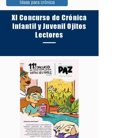
Ideas para crónica
XI Concurso de Crónica
Infantil y Juvenil Ojitos
Lectores