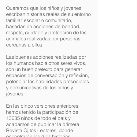
Queremos que los niños y jóvenes,
escriban historias reales de su entorno
familiar, escolar o comunitario,
basadas en acciones de bondad,
respeto, cuidado y protección de los
animales realizadas por personas
cercanas a ellos.
Las buenas acciones realizadas por
los humanos hacia otros seres vivos,
son un buen pretexto para generar
espacios de conversación y reflexión,
potenciar las habilidades prosociales
y comunicativas de los niños y
jóvenes.
En las cinco versiones anteriores
hemos tenido la participación de
13685 niños de todo el país y
acabamos de publicar la primera
Revista Ojitos Lectores, donde
encontrarán las diez historias