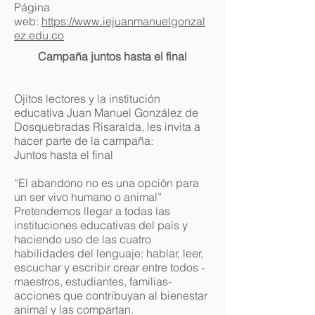
Página
web:
https://www.iejuanmanuelgonzal
ez.edu.co
Campaña juntos hasta el final
Ojitos lectores y la institución
educativa Juan Manuel González de
Dosquebradas Risaralda, les invita a
hacer parte de la campaña:
Juntos hasta el final
“El abandono no es una opción para
un ser vivo humano o animal”
Pretendemos llegar a todas las
instituciones educativas del país y
haciendo uso de las cuatro
habilidades del lenguaje: hablar, leer,
escuchar y escribir crear entre todos -
maestros, estudiantes, familias-
acciones que contribuyan al bienestar
animal y las compartan.