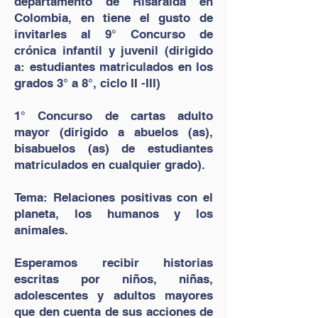
departamento de Risaralda en
Colombia, en tiene el gusto de
invitarles al 9° Concurso de
crónica infantil y juvenil (dirigido
a: estudiantes matriculados en los
grados 3° a 8°, ciclo II -III)
1° Concurso de cartas adulto
mayor (dirigido a abuelos (as),
bisabuelos (as) de estudiantes
matriculados en cualquier grado).
Tema: Relaciones positivas con el
planeta, los humanos y los
animales.
Esperamos recibir historias
escritas por niños, niñas,
adolescentes y adultos mayores
que den cuenta de sus acciones de