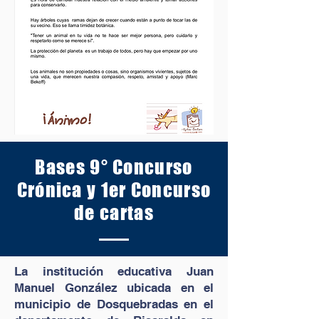
Bases 9° Concurso
Crónica y 1er Concurso
de cartas
La institución educativa Juan
Manuel González ubicada en el
municipio de Dosquebradas en el