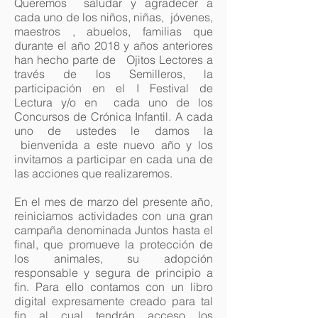
Queremos saludar y agradecer a
cada uno de los niños, niñas, jóvenes,
maestros , abuelos, familias que
durante el año 2018 y años anteriores
han hecho parte de Ojitos Lectores a
través de los Semilleros, la
participación en el I Festival de
Lectura y/o en cada uno de los
Concursos de Crónica Infantil. A cada
uno de ustedes le damos la
bienvenida a este nuevo año y los
invitamos a participar en cada una de
las acciones que realizaremos.
En el mes de marzo del presente año,
reiniciamos actividades con una gran
campaña denominada Juntos hasta el
final, que promueve la protección de
los animales, su adopción
responsable y segura de principio a
fin. Para ello contamos con un libro
digital expresamente creado para tal
fin al cual tendrán acceso los