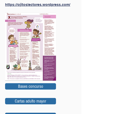
https://ojitoslectores.wordpress.com/
Bases concurso
Cartas adulto mayor