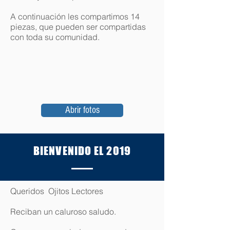
A continuación les compartimos 14
piezas, que pueden ser compartidas
con toda su comunidad.
Abrir fotos
BIENVENIDO EL 2019
Queridos Ojitos Lectores
Reciban un caluroso saludo.