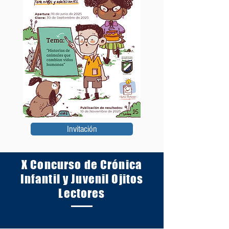
Invitación
X Concurso de Crónica
Infantil y Juvenil Ojitos
Lectores