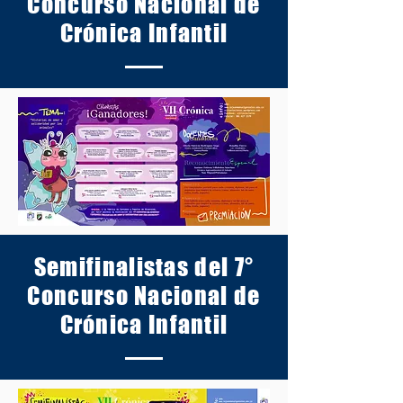
Concurso Nacional de
Crónica Infantil
Semifinalistas del 7°
Concurso Nacional de
Crónica Infantil