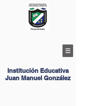
Institución Educativa
Juan Manuel González