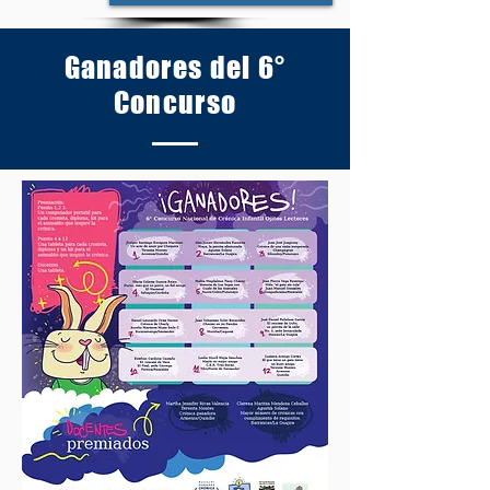
Ganadores del 6°
Concurso