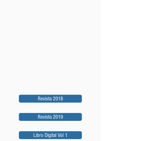
Revista 2018
Revista 2019
Libro Digital Vol 1