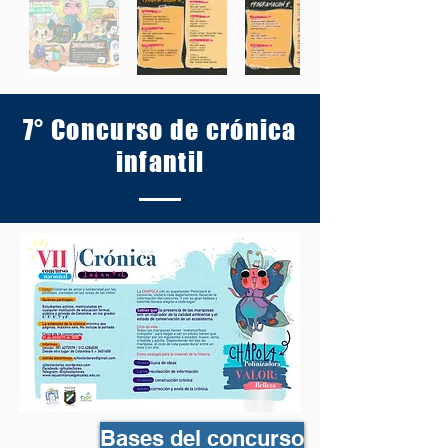
7° Concurso de crónica
infantil
Bases del concurso