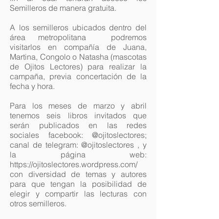
Semilleros de manera gratuita.
A los semilleros ubicados dentro del
área metropolitana podremos
visitarlos en compañía de Juana,
Martina, Congolo o Natasha (mascotas
de Ojitos Lectores) para realizar la
campaña, previa concertación de la
fecha y hora.
Para los meses de marzo y abril
tenemos seis libros invitados que
serán publicados en las redes
sociales facebook: @ojitoslectores;
canal de telegram: @ojitoslectores , y
la página web:
https://ojitoslectores.wordpress.com/
con diversidad de temas y autores
para que tengan la posibilidad de
elegir y compartir las lecturas con
otros semilleros.