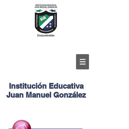
Institución Educativa
Juan Manuel González