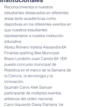
Reconocimientos a nuestros 
estudiantes destacados en diferentes 
áreas tanto académicas como 
deportivas en los diferentes eventos en 
que nuestros estudiantes 
representaron a nuestra institución 
educativa
Abreu Romero Valeria Alexandra 6A 
Finalista spelling Bee Municipal
Bravo Londoño Juan Camilo 6A 1ER 
puesto concurso municipal de 
Robótica en el marco de la Semana de 
la Ciencia, la tecnología y la 
innovación.
Guzmán Calvo Alek Samuel 
participante de múltiples eventos 
artísticos del orden nacional.
Cano Izquierdo Daisy Dahiana 1er 