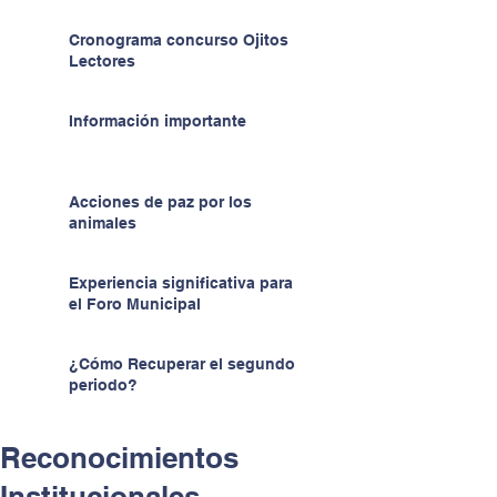
Cronograma concurso Ojitos
Lectores
Información importante
Acciones de paz por los
animales
Experiencia significativa para
el Foro Municipal
¿Cómo Recuperar el segundo
periodo?
Reconocimientos
Institucionales