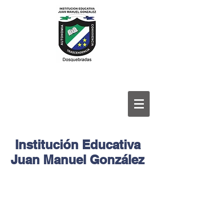
Institución Educativa
Juan Manuel González