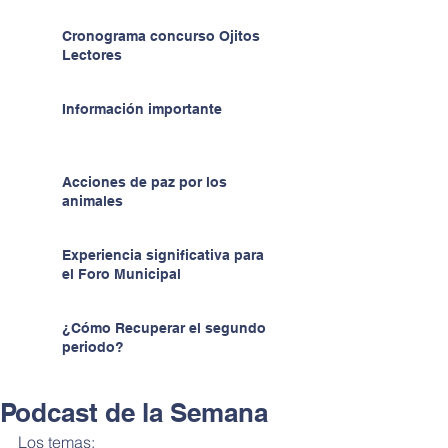
Cronograma concurso Ojitos
Lectores
Información importante
Acciones de paz por los
animales
Experiencia significativa para
el Foro Municipal
¿Cómo Recuperar el segundo
periodo?
Podcast de la Semana
Los temas: