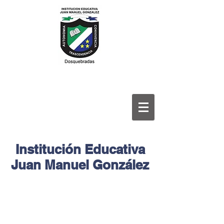
Institución Educativa
Juan Manuel González