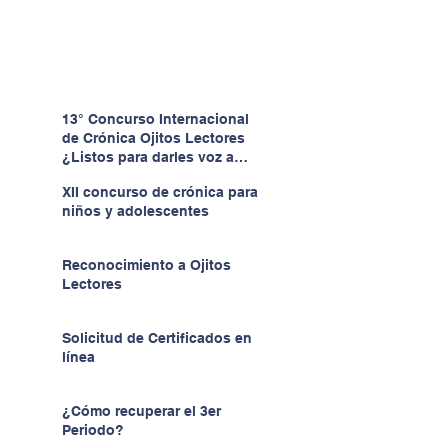
13° Concurso Internacional
de Crónica Ojitos Lectores
¿Listos para darles voz a
quienes no la tienen?
XII concurso de crónica para
niños y adolescentes
Reconocimiento a Ojitos
Lectores
Solicitud de Certificados en
línea
¿Cómo recuperar el 3er
Periodo?