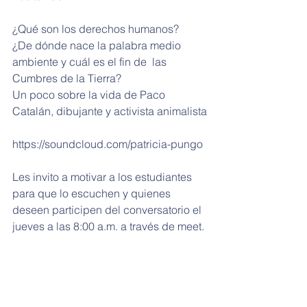
¿Qué son los derechos humanos?
¿De dónde nace la palabra medio 
ambiente y cuál es el fin de  las 
Cumbres de la Tierra?
Un poco sobre la vida de Paco 
Catalán, dibujante y activista animalista
https://soundcloud.com/patricia-pungo
Les invito a motivar a los estudiantes 
para que lo escuchen y quienes 
deseen participen del conversatorio el 
jueves a las 8:00 a.m. a través de meet.