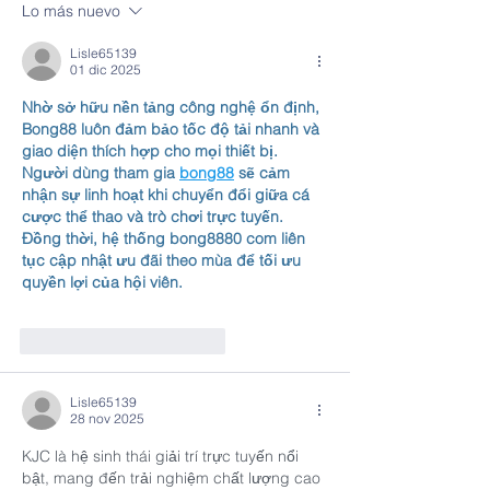
Lo más nuevo
Lisle65139
01 dic 2025
Nhờ sở hữu nền tảng công nghệ ổn định, 
Bong88 luôn đảm bảo tốc độ tải nhanh và 
giao diện thích hợp cho mọi thiết bị. 
Người dùng tham gia 
bong88
 sẽ cảm 
nhận sự linh hoạt khi chuyển đổi giữa cá 
cược thể thao và trò chơi trực tuyến. 
Đồng thời, hệ thống bong8880 com liên 
tục cập nhật ưu đãi theo mùa để tối ưu 
quyền lợi của hội viên.
Me gusta
Reaccionar
Lisle65139
28 nov 2025
KJC là hệ sinh thái giải trí trực tuyến nổi 
bật, mang đến trải nghiệm chất lượng cao 