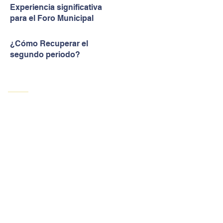
Experiencia significativa
para el Foro Municipal
¿Cómo Recuperar el
segundo periodo?