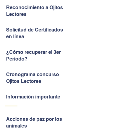
Reconocimiento a Ojitos
Lectores
Solicitud de Certificados
en línea
¿Cómo recuperar el 3er
Periodo?
Cronograma concurso
Ojitos Lectores
Información importante
Acciones de paz por los
animales