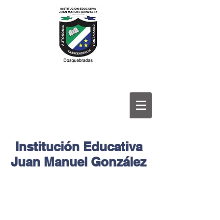
Institución Educativa
Juan Manuel González