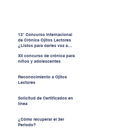
13° Concurso Internacional
de Crónica Ojitos Lectores
¿Listos para darles voz a
quienes no la tienen?
XII concurso de crónica para
niños y adolescentes
Reconocimiento a Ojitos
Lectores
Solicitud de Certificados en
línea
¿Cómo recuperar el 3er
Periodo?