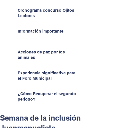
Cronograma concurso Ojitos
Lectores
Información importante
Acciones de paz por los
animales
Experiencia significativa para
el Foro Municipal
¿Cómo Recuperar el segundo
periodo?
Semana de la inclusión
Juanmanuelista