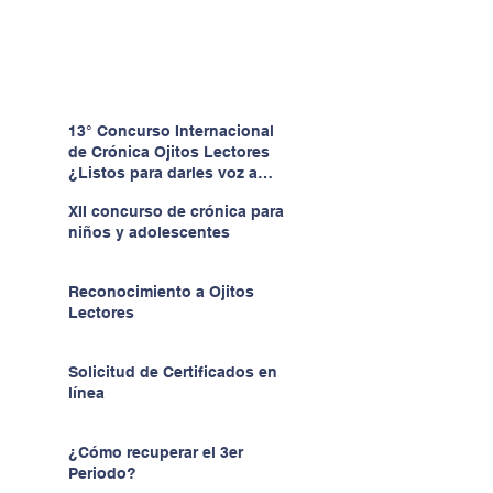
13° Concurso Internacional
de Crónica Ojitos Lectores
¿Listos para darles voz a
quienes no la tienen?
XII concurso de crónica para
niños y adolescentes
Reconocimiento a Ojitos
Lectores
Solicitud de Certificados en
línea
¿Cómo recuperar el 3er
Periodo?