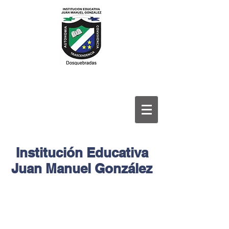
Institución Educativa
Juan Manuel González