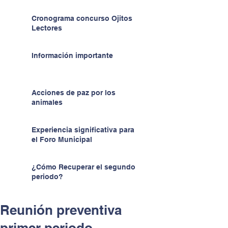
Cronograma concurso Ojitos
Lectores
Información importante
Acciones de paz por los
animales
Experiencia significativa para
el Foro Municipal
¿Cómo Recuperar el segundo
periodo?
Reunión preventiva
primer periodo