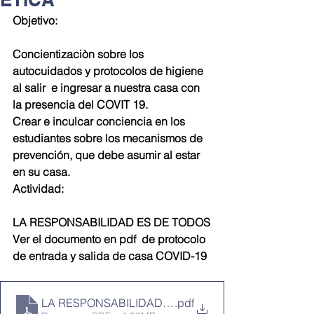
Objetivo:
Concientizaciòn sobre los 
autocuidados y protocolos de higiene 
al salir  e ingresar a nuestra casa con 
la presencia del COVIT 19.
Crear e inculcar conciencia en los 
estudiantes sobre los mecanismos de 
prevención, que debe asumir al estar 
en su casa.
Actividad:
LA RESPONSABILIDAD ES DE TODOS
Ver el documento en pdf  de protocolo 
de entrada y salida de casa COVID-19
LA RESPONSABILIDAD COVID-19
.pdf