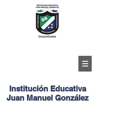
Institución Educativa
Juan Manuel González