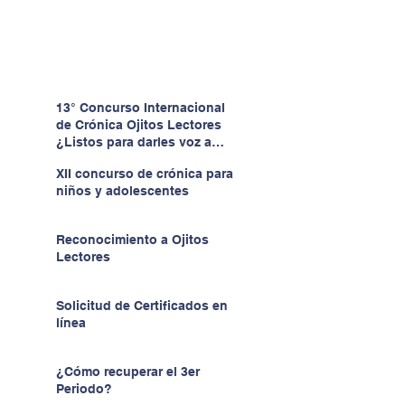
13° Concurso Internacional
de Crónica Ojitos Lectores
¿Listos para darles voz a
quienes no la tienen?
XII concurso de crónica para
niños y adolescentes
Reconocimiento a Ojitos
Lectores
Solicitud de Certificados en
línea
¿Cómo recuperar el 3er
Periodo?