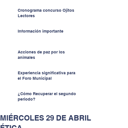
Cronograma concurso Ojitos
Lectores
Información importante
Acciones de paz por los
animales
Experiencia significativa para
el Foro Municipal
¿Cómo Recuperar el segundo
periodo?
MIÉRCOLES 29 DE ABRIL
ÉTICA