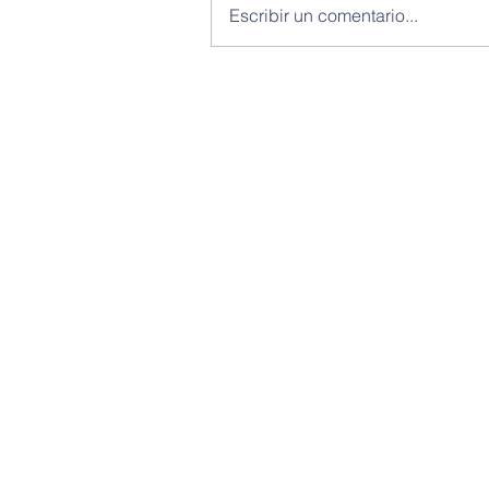
Escribir un comentario...