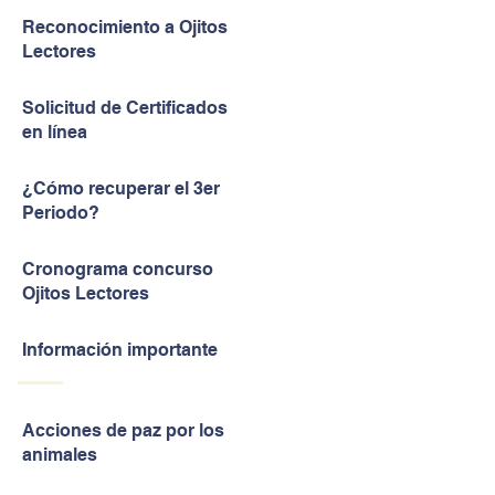
Reconocimiento a Ojitos
Lectores
Solicitud de Certificados
en línea
¿Cómo recuperar el 3er
Periodo?
Cronograma concurso
Ojitos Lectores
Información importante
Acciones de paz por los
animales