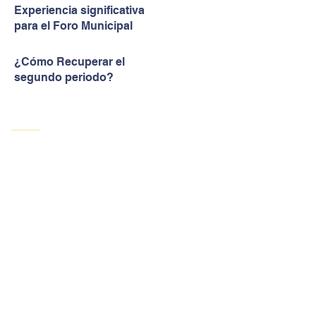
Experiencia significativa
para el Foro Municipal
¿Cómo Recuperar el
segundo periodo?