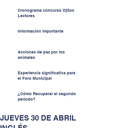
Cronograma concurso Ojitos
Lectores
Información importante
Acciones de paz por los
animales
Experiencia significativa para
el Foro Municipal
¿Cómo Recuperar el segundo
periodo?
JUEVES 30 DE ABRIL
INGLÉS