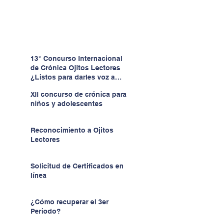
13° Concurso Internacional
de Crónica Ojitos Lectores
¿Listos para darles voz a
quienes no la tienen?
XII concurso de crónica para
niños y adolescentes
Reconocimiento a Ojitos
Lectores
Solicitud de Certificados en
línea
¿Cómo recuperar el 3er
Periodo?