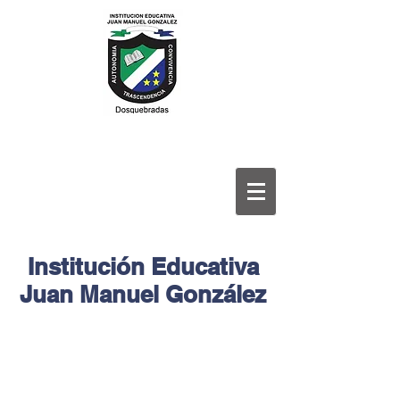
Institución Educativa
Juan Manuel González