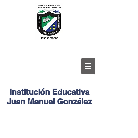
Institución Educativa
Juan Manuel González