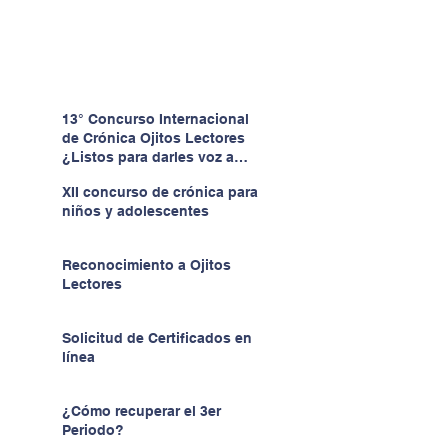
13° Concurso Internacional
de Crónica Ojitos Lectores
¿Listos para darles voz a
quienes no la tienen?
XII concurso de crónica para
niños y adolescentes
Reconocimiento a Ojitos
Lectores
Solicitud de Certificados en
línea
¿Cómo recuperar el 3er
Periodo?