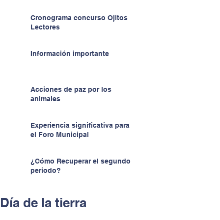
Cronograma concurso Ojitos
Lectores
Información importante
Acciones de paz por los
animales
Experiencia significativa para
el Foro Municipal
¿Cómo Recuperar el segundo
periodo?
Día de la tierra