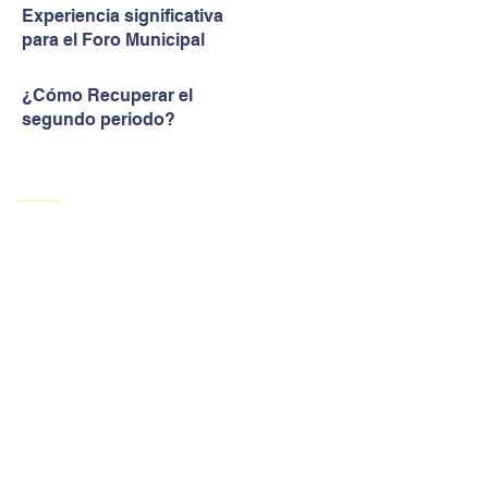
Experiencia significativa
para el Foro Municipal
¿Cómo Recuperar el
segundo periodo?