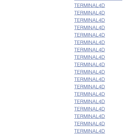
TERMINAL4D
TERMINAL4D
TERMINAL4D
TERMINAL4D
TERMINAL4D
TERMINAL4D
TERMINAL4D
TERMINAL4D
TERMINAL4D
TERMINAL4D
TERMINAL4D
TERMINAL4D
TERMINAL4D
TERMINAL4D
TERMINAL4D
TERMINAL4D
TERMINAL4D
TERMINAL4D