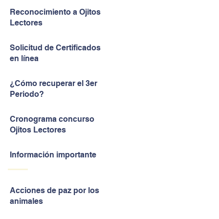
Reconocimiento a Ojitos
Lectores
Solicitud de Certificados
en línea
¿Cómo recuperar el 3er
Periodo?
Cronograma concurso
Ojitos Lectores
Información importante
Acciones de paz por los
animales