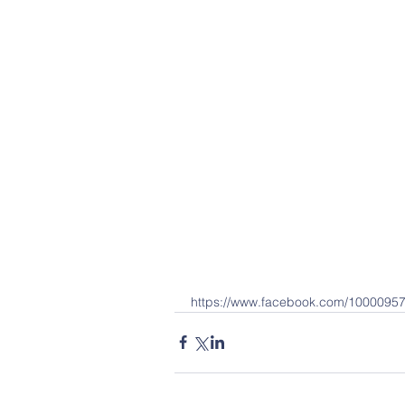
https://www.facebook.com/1000095