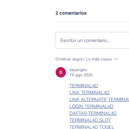
2 comentarios
Escribir un comentario...
Ordenar según:
Lo más nuevo
sayangku
19 ago 2025
TERMINAL4D
LINK TERMINAL4D
LINK ALTERNATIF TERMIN
LOGIN TERMINAL4D
DAFTAR TERMINAL4D
TERMINAL4D SLOT
TERMINAL4D TOGEL