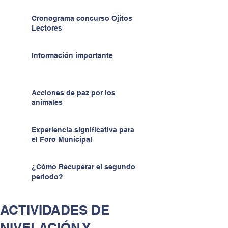
Cronograma concurso Ojitos
Lectores
Información importante
Acciones de paz por los
animales
Experiencia significativa para
el Foro Municipal
¿Cómo Recuperar el segundo
periodo?
ACTIVIDADES DE
NIVELACIÓN Y