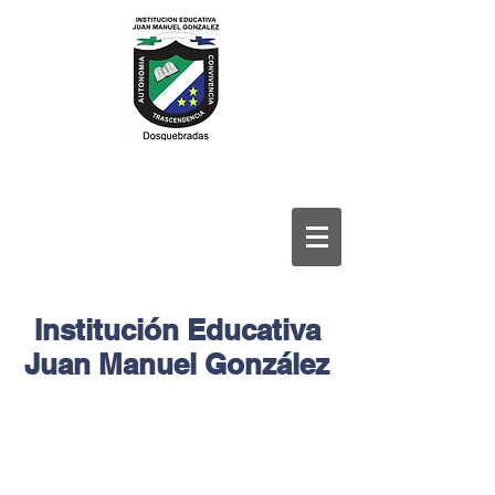
Institución Educativa
Juan Manuel González