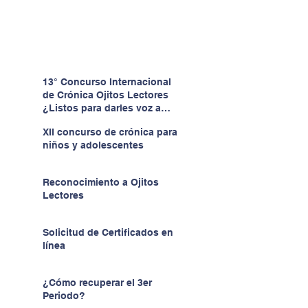
13° Concurso Internacional
de Crónica Ojitos Lectores
¿Listos para darles voz a
quienes no la tienen?
XII concurso de crónica para
niños y adolescentes
Reconocimiento a Ojitos
Lectores
Solicitud de Certificados en
línea
¿Cómo recuperar el 3er
Periodo?