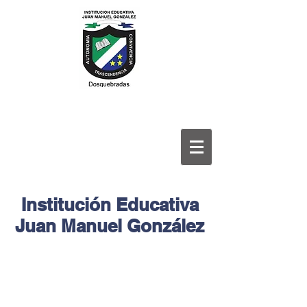
Institución Educativa
Juan Manuel González