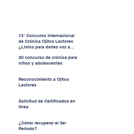
13° Concurso Internacional
de Crónica Ojitos Lectores
¿Listos para darles voz a
quienes no la tienen?
XII concurso de crónica para
niños y adolescentes
Reconocimiento a Ojitos
Lectores
Solicitud de Certificados en
línea
¿Cómo recuperar el 3er
Periodo?