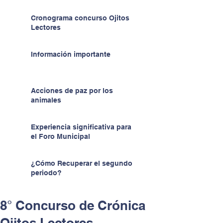
Cronograma concurso Ojitos
Lectores
Información importante
Acciones de paz por los
animales
Experiencia significativa para
el Foro Municipal
¿Cómo Recuperar el segundo
periodo?
8° Concurso de Crónica
Ojitos Lectores