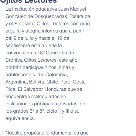
La institución educativa Juan Manuel 
González de Dosquebradas, Risaralda 
y el Programa Ojitos Lectores con gran 
orgullo y alegría informa que a partir 
del 9 de julio y hasta el 19 de 
septiembre está abierta la 
convocatoria al 8° Concurso de 
Crónica Ojitos Lectores, este año 
podrán participar niños, niñas y 
adolescentes  de  Colombia, 
Argentina, Bolivia, Chile, Perú, Costa 
Rica, El Salvador, Honduras que se 
encuentren matriculados en 
instituciones públicas o privadas  en 
los grados 3° a 8°, ciclo II y III o su 
equivalencia.
Nuestro propósito fundamental es que 